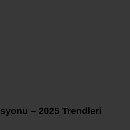
asyonu – 2025 Trendleri