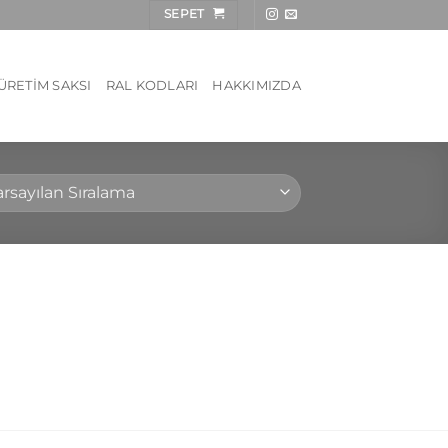
SEPET
ÜRETIM SAKSI
RAL KODLARI
HAKKIMIZDA