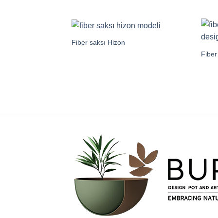
Fiber saksı Hizon
Fiber