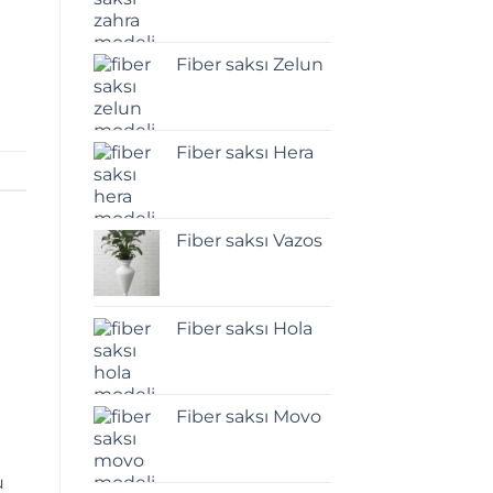
Fiber saksı Zelun
Fiber saksı Hera
Fiber saksı Vazos
Fiber saksı Hola
Fiber saksı Movo
u