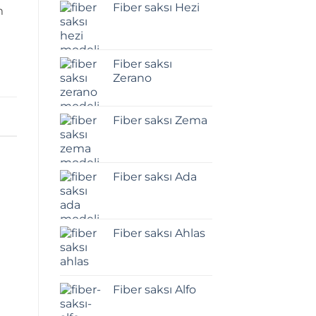
Fiber saksı Hezi
m
Fiber saksı
Zerano
Fiber saksı Zema
Fiber saksı Ada
Fiber saksı Ahlas
Fiber saksı Alfo