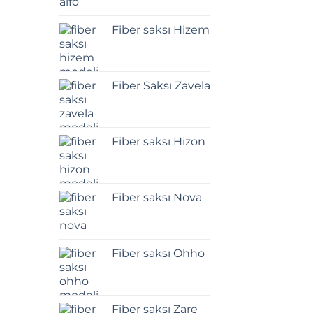
Fiber saksı Hizem
Fiber Saksı Zavela
Fiber saksı Hizon
Fiber saksı Nova
Fiber saksı Ohho
Fiber saksı Zare