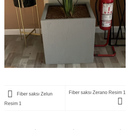
Fiber saksı Zerano Resim 1
Fiber saksı Zelun
Resim 1