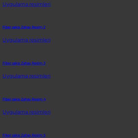
Uygulama resimleri
Fiber saksı Zahay Resim 2
Uygulama resimleri
Fiber saksı Zahay Resim 3
Uygulama resimleri
Fiber saksı Zahay Resim 4
Uygulama resimleri
Fiber saksı Zahay Resim 5