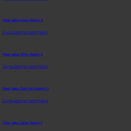
Fiber saksı Movo Resim 2
Uygulama resimleri
Fiber saksı Ohho Resim 3
Uygulama resimleri
Fiber saksı Özel ölçü Resim 3
Uygulama resimleri
Fiber saksı Zahay Resim 1