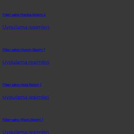
Fiber saksı Hazela Resim 2
Uygulama resimleri
Fiber saksı Hizem Resim 1
Uygulama resimleri
Fiber saksı Hola Resim 1
Uygulama resimleri
Fiber saksı Movo Resim 1
Uygulama resimleri