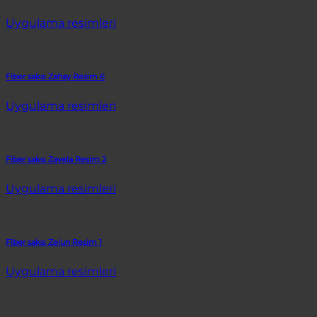
Uygulama resimleri
Fiber saksı Zahay Resim 6
Uygulama resimleri
Fiber saksı Zavela Resim 2
Uygulama resimleri
Fiber saksı Zelun Resim 1
Uygulama resimleri